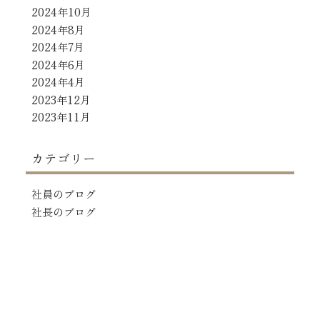
2024年10月
2024年8月
2024年7月
2024年6月
2024年4月
2023年12月
2023年11月
カテゴリー
社員のブログ
社長のブログ