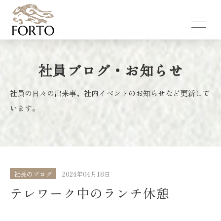
社員ブログ・お知らせ
社員の日々の出来事、社内イベントのお知らせなど更新して
います。
社長のブログ
2024年04月18日
テレワーク中のランチ休憩