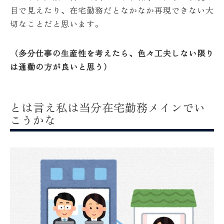
目で見えたり、在宅勤務だとなかなか再現できない大
切なことだと思います。
（多分仕事の生産性を考えたら、色々工夫しない限り
は通勤の方が良いと思う）
とは言え私は当分在宅勤務メインでい
こうかな