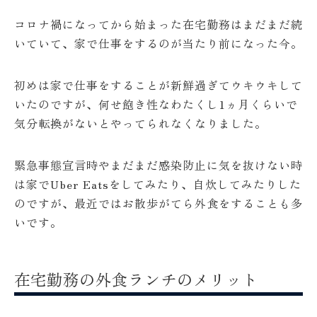
コロナ禍になってから始まった在宅勤務はまだまだ続
いていて、家で仕事をするのが当たり前になった今。
初めは家で仕事をすることが新鮮過ぎてウキウキして
いたのですが、何せ飽き性なわたくし1ヵ月くらいで
気分転換がないとやってられなくなりました。
緊急事態宣言時やまだまだ感染防止に気を抜けない時
は家でUber Eatsをしてみたり、自炊してみたりした
のですが、最近ではお散歩がてら外食をすることも多
いです。
在宅勤務の外食ランチのメリット