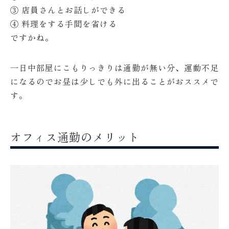
③ 店員さんとお話しができる
④ 料理をする手間を省ける
ですかね。
一日中部屋にこもりっきりは通勤が無い分、運動不足
になるのでお昼は少しでも外に出ることがおススメで
す。
オフィス通勤のメリット