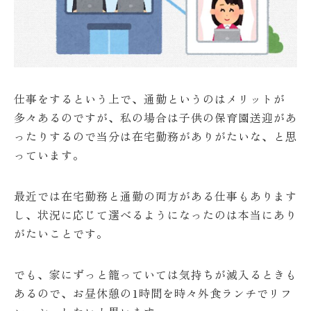
仕事をするという上で、通勤というのはメリットが
多々あるのですが、私の場合は子供の保育園送迎があ
ったりするので当分は在宅勤務がありがたいな、と思
っています。
最近では在宅勤務と通勤の両方がある仕事もあります
し、状況に応じて選べるようになったのは本当にあり
がたいことです。
でも、家にずっと籠っていては気持ちが滅入るときも
あるので、お昼休憩の1時間を時々外食ランチでリフ