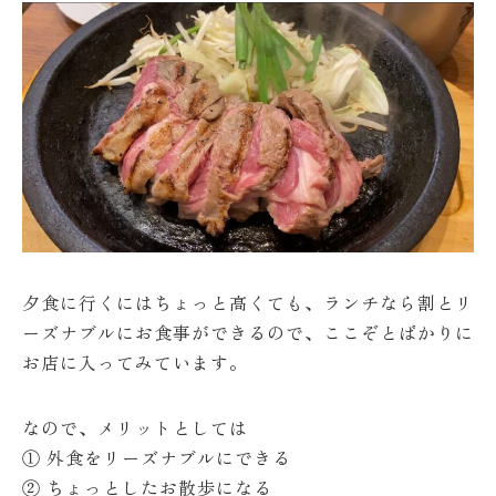
夕食に行くにはちょっと高くても、ランチなら割とリ
ーズナブルにお食事ができるので、ここぞとばかりに
お店に入ってみています。
なので、メリットとしては
① 外食をリーズナブルにできる
② ちょっとしたお散歩になる