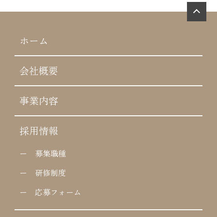
ホーム
会社概要
事業内容
採用情報
ー 募集職種
ー 研修制度
ー 応募フォーム